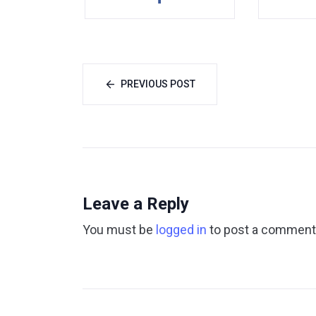
PREVIOUS POST
Leave a Reply
You must be
logged in
to post a comment