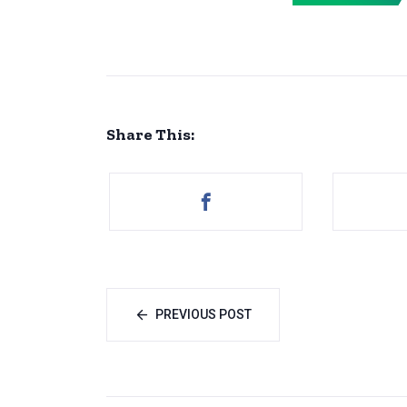
Share This:
PREVIOUS POST