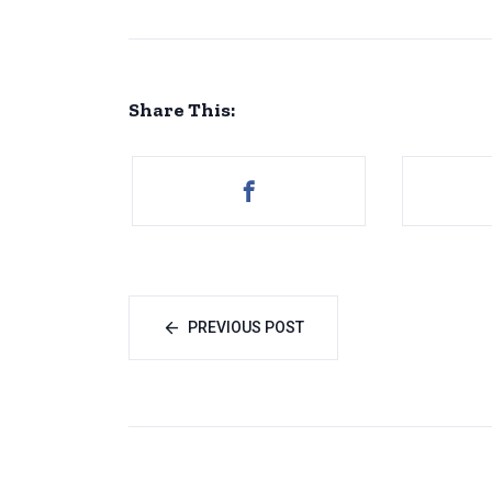
Share This:
PREVIOUS POST