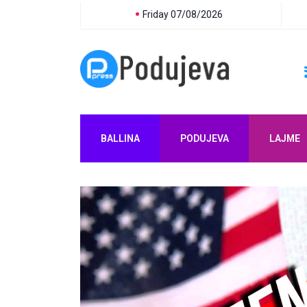
Friday 07/08/2026
BALLINA
PODUJEVA
LAJME