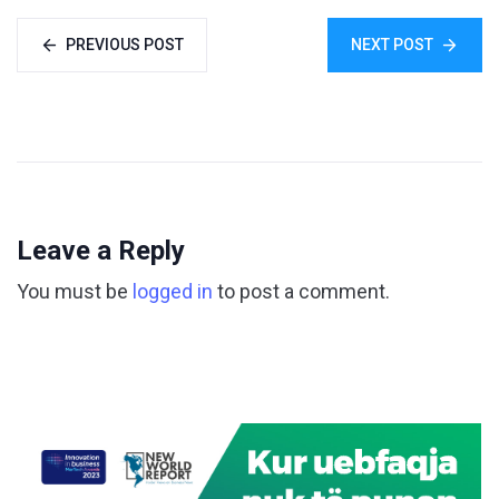
PREVIOUS POST
NEXT POST
Leave a Reply
You must be
logged in
to post a comment.