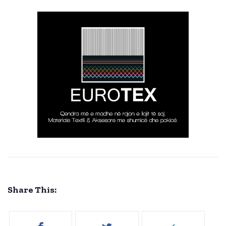
Share This: