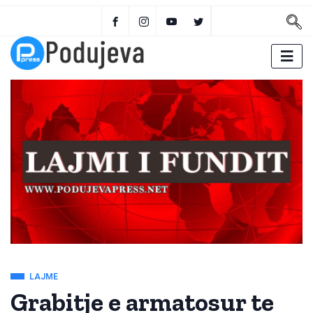
LAJME
Grabitje e armatosur te