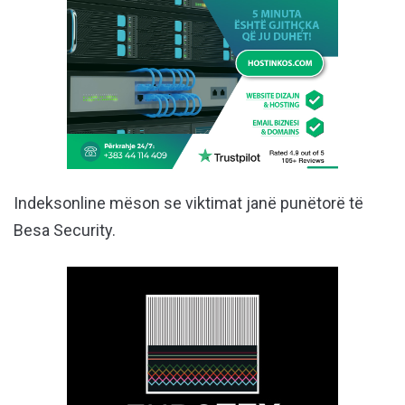
Indeksonline mëson se viktimat janë punëtorë të
Besa Security.