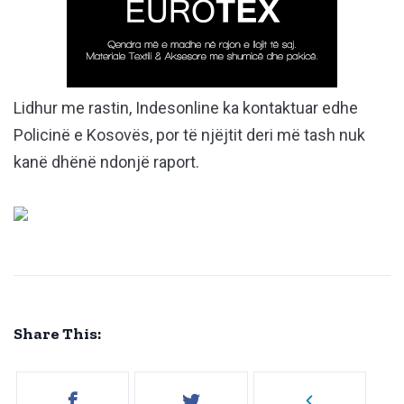
Lidhur me rastin, Indesonline ka kontaktuar edhe
Policinë e Kosovës, por të njëjtit deri më tash nuk
kanë dhënë ndonjë raport.
Share This: