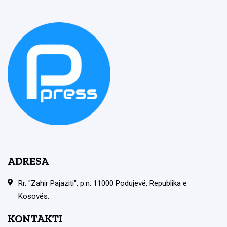
ADRESA
Rr. "Zahir Pajaziti", p.n. 11000 Podujevë, Republika e
Kosovës.
KONTAKTI