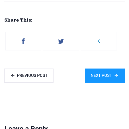
Share This:
PREVIOUS POST
NEXT POST
Leave a Reply