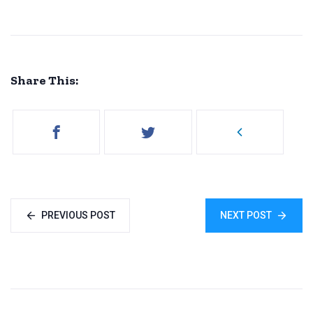
Share This:
PREVIOUS POST
NEXT POST