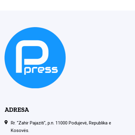
ADRESA
Rr. "Zahir Pajaziti", p.n. 11000 Podujevë, Republika e
Kosovës.