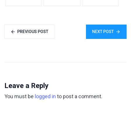
PREVIOUS POST
NEXT POST
Leave a Reply
You must be
logged in
to post a comment.