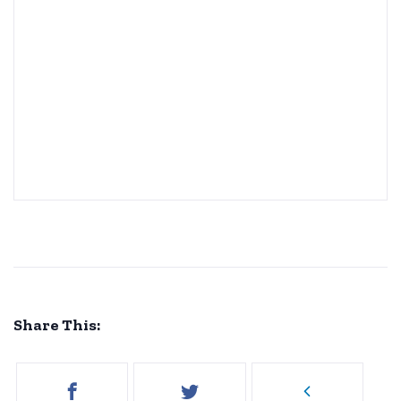
Share This: