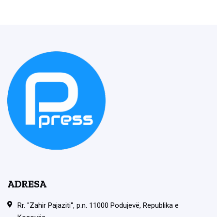
ADRESA
Rr. "Zahir Pajaziti", p.n. 11000 Podujevë, Republika e