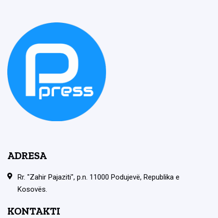
ADRESA
Rr. "Zahir Pajaziti", p.n. 11000 Podujevë, Republika e
Kosovës.
KONTAKTI