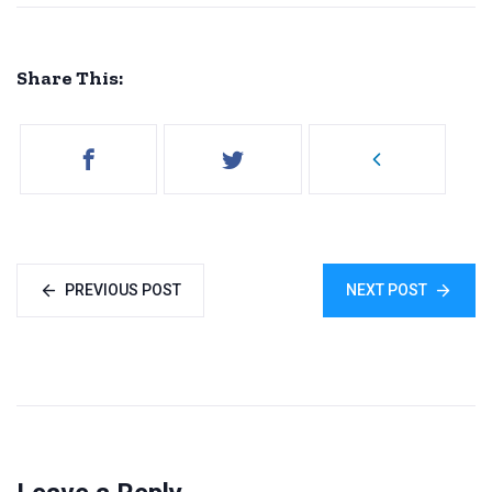
Share This:
PREVIOUS POST
NEXT POST