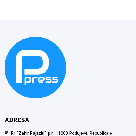
ADRESA
Rr. "Zahir Pajaziti", p.n. 11000 Podujevë, Republika e