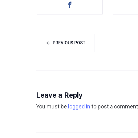
PREVIOUS POST
Leave a Reply
You must be
logged in
to post a comment