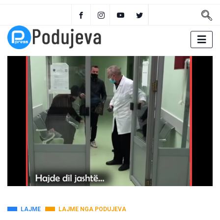
LAJME
LAJME NGA PODUJEVA