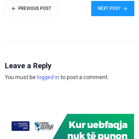
PREVIOUS POST
NEXT POST
Leave a Reply
You must be
logged in
to post a comment.