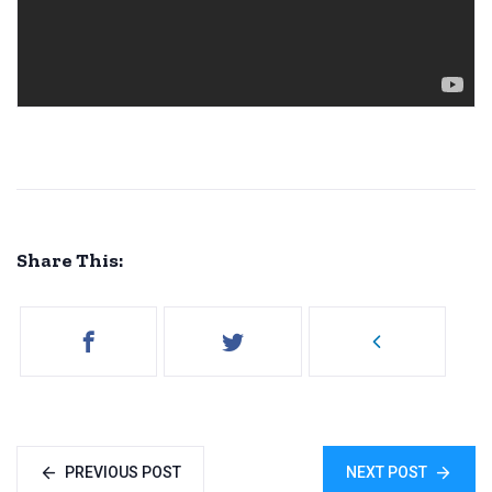
Share This:
PREVIOUS POST
NEXT POST