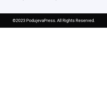
©2023 PodujevaPress. All Rights Reserved.