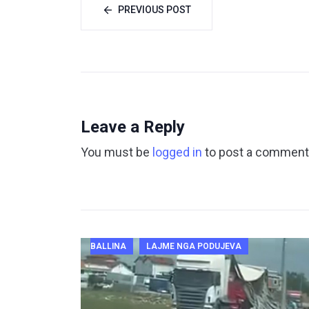
PREVIOUS POST
Leave a Reply
You must be
logged in
to post a comment
BALLINA
LAJME NGA PODUJEVA