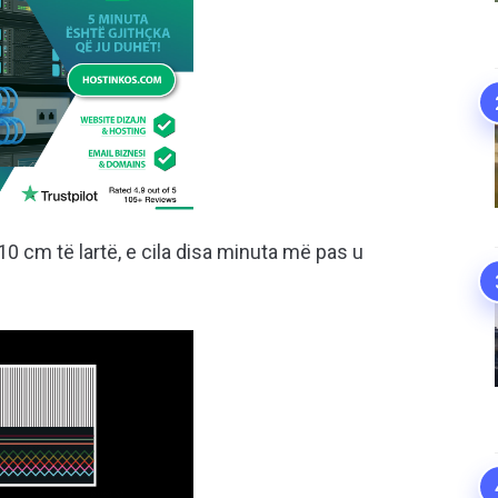
10 cm të lartë, e cila disa minuta më pas u