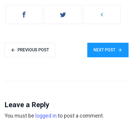
PREVIOUS POST
NEXT POST
Leave a Reply
You must be
logged in
to post a comment.