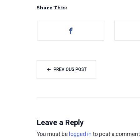
Share This:
PREVIOUS POST
Leave a Reply
You must be
logged in
to post a comment