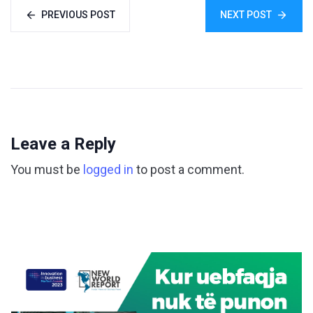
PREVIOUS POST
NEXT POST
Leave a Reply
You must be
logged in
to post a comment.