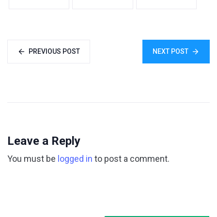
PREVIOUS POST
NEXT POST
Leave a Reply
You must be
logged in
to post a comment.