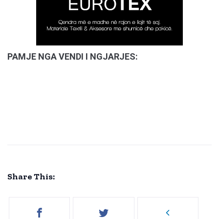
PAMJE NGA VENDI I NGJARJES:
Share This: