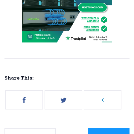
Share This: