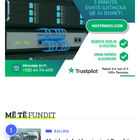
MË TË
FUNDIT
BALLINA