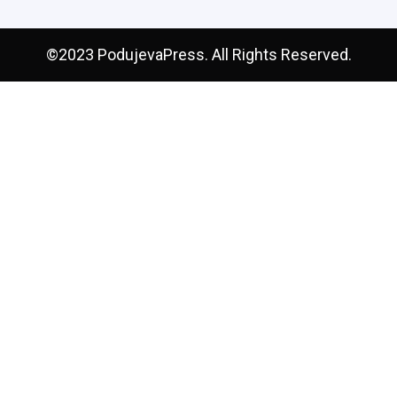
©2023 PodujevaPress. All Rights Reserved.