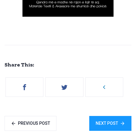
Share This:
PREVIOUS POST
NEXT POST