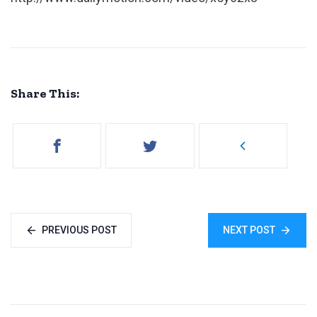
Share This:
PREVIOUS POST
NEXT POST