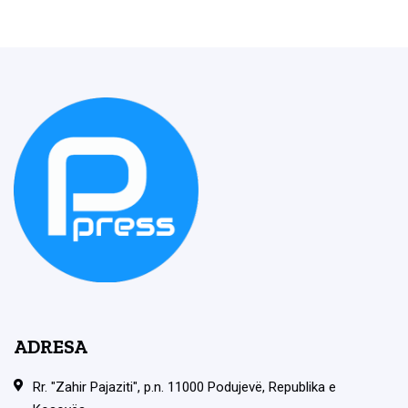
ADRESA
Rr. "Zahir Pajaziti", p.n. 11000 Podujevë, Republika e