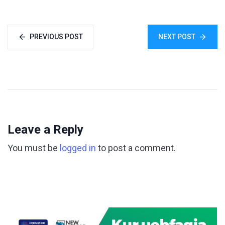
PREVIOUS POST
NEXT POST
Leave a Reply
You must be
logged in
to post a comment.