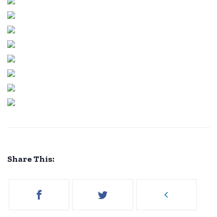
Share This: