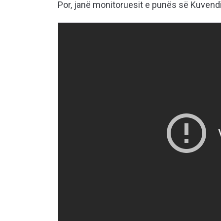
Por, janë monitoruesit e punës së Kuvendi