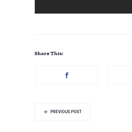
Share This:
PREVIOUS POST