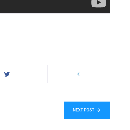
NEXT POST