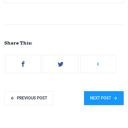
Share This:
PREVIOUS POST
NEXT POST