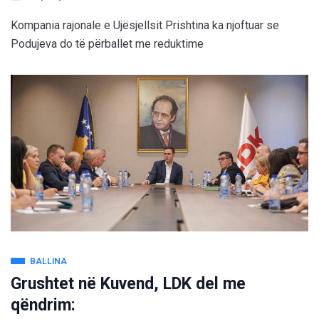
Kompania rajonale e Ujësjellsit Prishtina ka njoftuar se
Podujeva do të përballet me reduktime
BALLINA
Grushtet në Kuvend, LDK del me
qëndrim: