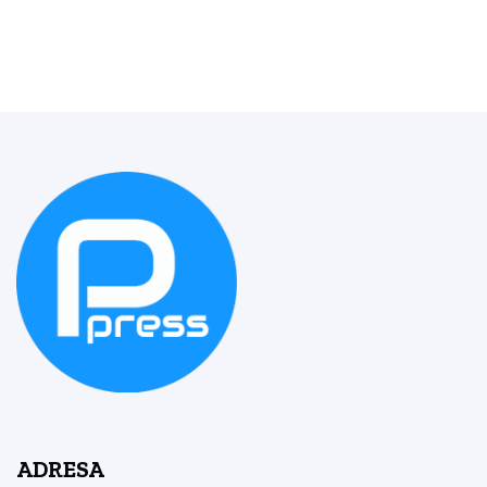
ADRESA