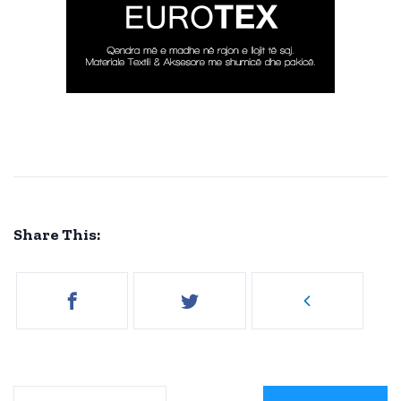
Share This: