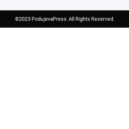
©2023 PodujevaPress. All Rights Reserved.