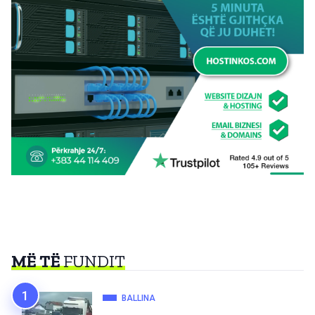
MË TË
FUNDIT
BALLINA