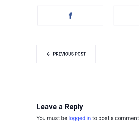
PREVIOUS POST
Leave a Reply
You must be
logged in
to post a comment