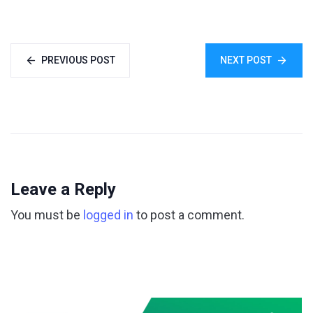
PREVIOUS POST
NEXT POST
Leave a Reply
You must be
logged in
to post a comment.