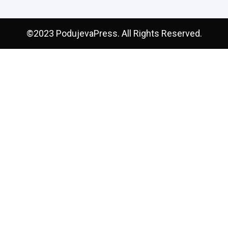
©2023 PodujevaPress. All Rights Reserved.