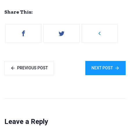
Share This:
PREVIOUS POST
NEXT POST
Leave a Reply