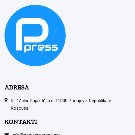
ADRESA
Rr. "Zahir Pajaziti", p.n. 11000 Podujevë, Republika e
Kosovës.
KONTAKTI