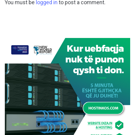
You must be
logged in
to post a comment.