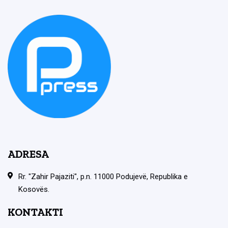
ADRESA
Rr. "Zahir Pajaziti", p.n. 11000 Podujevë, Republika e
Kosovës.
KONTAKTI