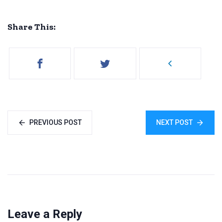
Share This:
PREVIOUS POST
NEXT POST
Leave a Reply