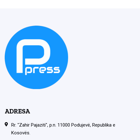
ADRESA
Rr. "Zahir Pajaziti", p.n. 11000 Podujevë, Republika e
Kosovës.