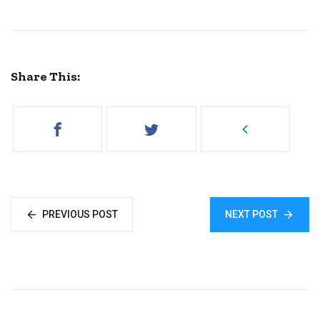
Share This:
PREVIOUS POST
NEXT POST