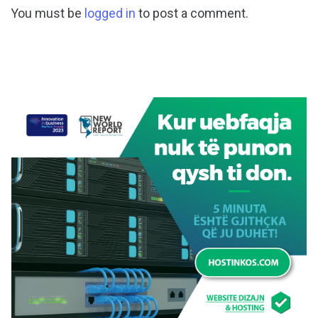
You must be
logged in
to post a comment.