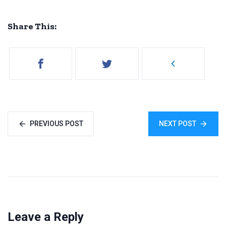
Share This:
PREVIOUS POST
NEXT POST
Leave a Reply