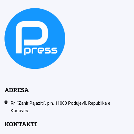
ADRESA
Rr. "Zahir Pajaziti", p.n. 11000 Podujevë, Republika e
Kosovës.
KONTAKTI