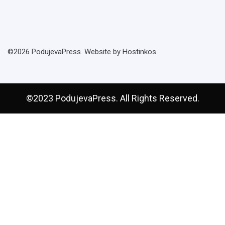
©2026 PodujevaPress. Website by Hostinkos.
©2023 PodujevaPress. All Rights Reserved.