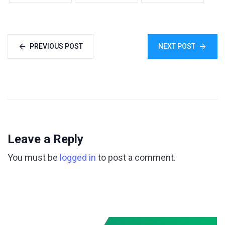
PREVIOUS POST
NEXT POST
Leave a Reply
You must be
logged in
to post a comment.