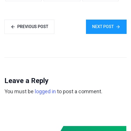
PREVIOUS POST
NEXT POST
Leave a Reply
You must be
logged in
to post a comment.