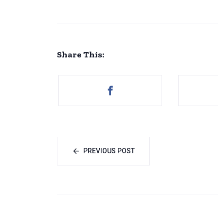
Share This:
PREVIOUS POST