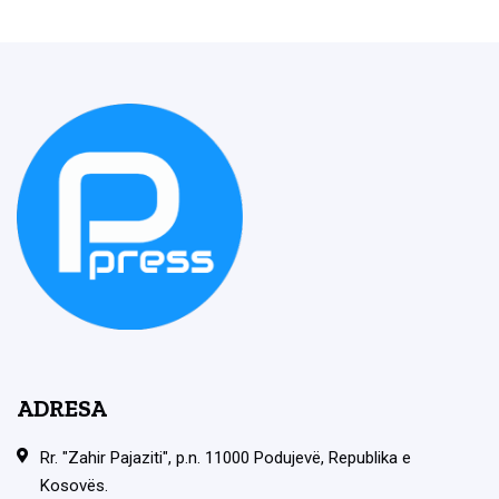
ADRESA
Rr. "Zahir Pajaziti", p.n. 11000 Podujevë, Republika e
Kosovës.