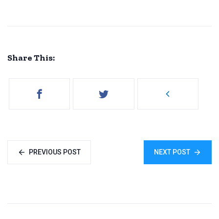
Share This:
PREVIOUS POST
NEXT POST