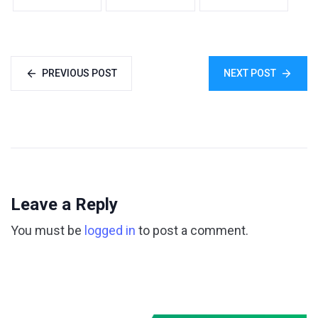
PREVIOUS POST
NEXT POST
Leave a Reply
You must be
logged in
to post a comment.