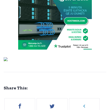
Share This: