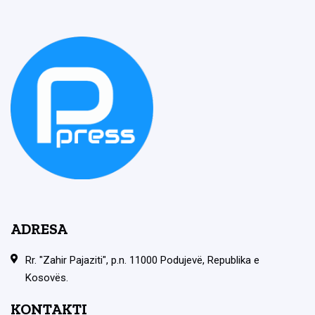
ADRESA
Rr. "Zahir Pajaziti", p.n. 11000 Podujevë, Republika e
Kosovës.
KONTAKTI