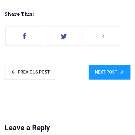
Share This:
PREVIOUS POST
NEXT POST
Leave a Reply