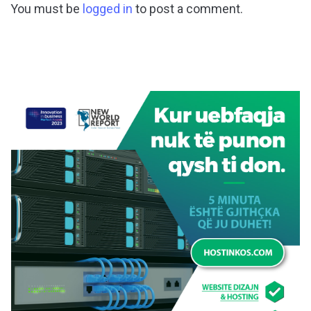
You must be
logged in
to post a comment.