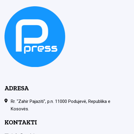
ADRESA
Rr. "Zahir Pajaziti", p.n. 11000 Podujevë, Republika e
Kosovës.
KONTAKTI