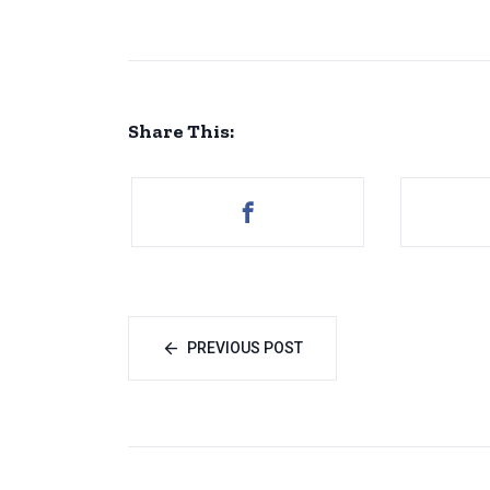
Share This:
PREVIOUS POST