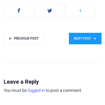
PREVIOUS POST
NEXT POST
Leave a Reply
You must be
logged in
to post a comment.