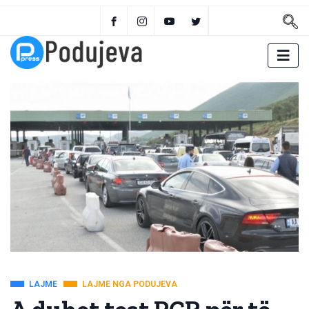
LAJME
LAJME NGA PODUJEVA