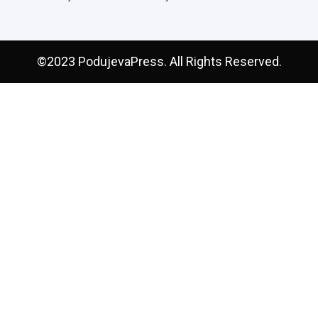
©2023 PodujevaPress. All Rights Reserved.