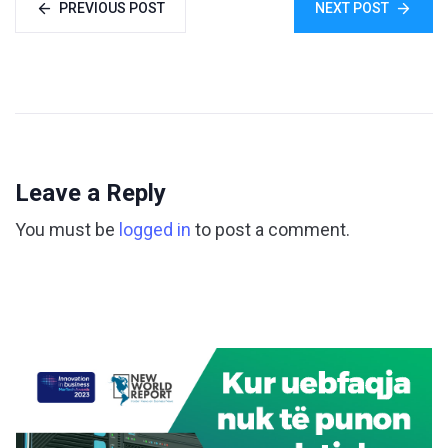
PREVIOUS POST
NEXT POST
Leave a Reply
You must be
logged in
to post a comment.