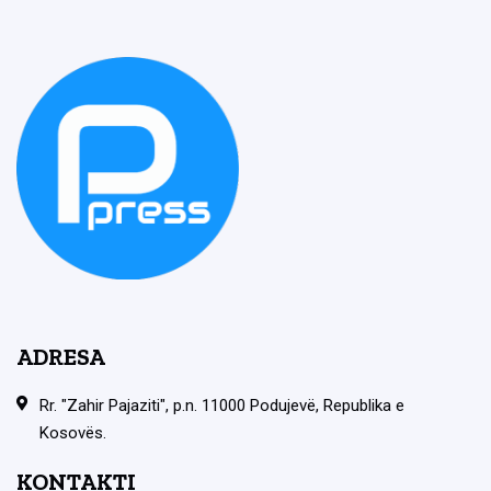
ADRESA
Rr. "Zahir Pajaziti", p.n. 11000 Podujevë, Republika e
Kosovës.
KONTAKTI