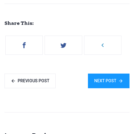
Share This:
PREVIOUS POST
NEXT POST