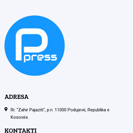
ADRESA
Rr. "Zahir Pajaziti", p.n. 11000 Podujevë, Republika e
Kosovës.
KONTAKTI