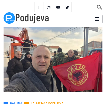
BALLINA
LAJME NGA PODUJEVA