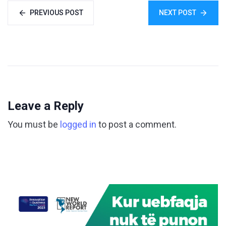
PREVIOUS POST
NEXT POST
Leave a Reply
You must be
logged in
to post a comment.